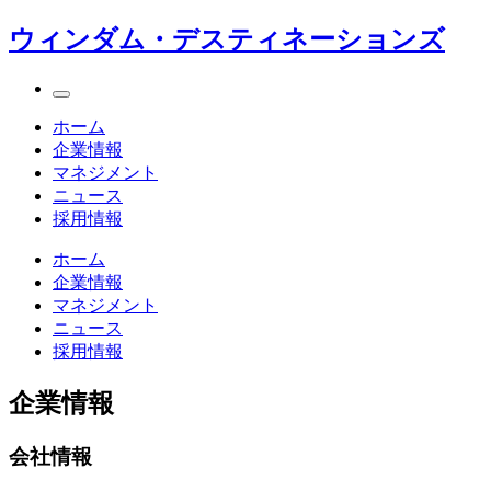
ウィンダム・デスティネーションズ
ホーム
企業情報
マネジメント
ニュース
採用情報
ホーム
企業情報
マネジメント
ニュース
採用情報
企業情報
会社情報