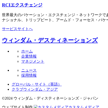
RCIエクスチェンジ
世界最大のバケーション・エクスチェンジ・ネットワークであ
ナショナル、トリップビート、アームド・フォーセス・バケーシ
サービスサイトへ
ウィンダム・デスティネーションズ
ホーム
企業情報
マネジメント
ニュース
採用情報
グローバル・サイト（英語）
クラブウィンダム・アジア
©2024 ウィンダム・ディスティネーションズ・ジャパン
ウェブサイト制作
カスタムメディア