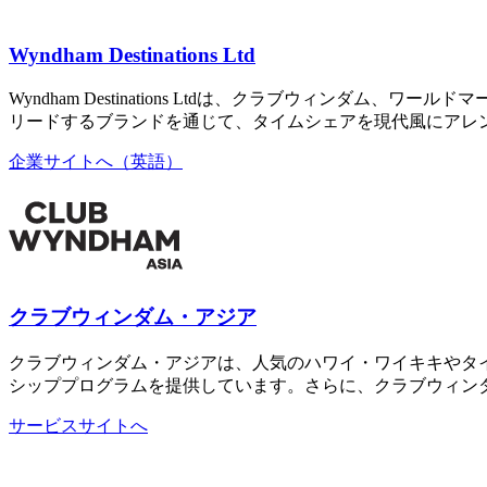
Wyndham Destinations Ltd
Wyndham Destinations Ltdは、クラブウィンダ
リードするブランドを通じて、タイムシェアを現代風にアレ
企業サイトへ（英語）
クラブウィンダム・アジア
クラブウィンダム・アジアは、人気のハワイ・ワイキキやタ
シッププログラムを提供しています。さらに、クラブウィン
サービスサイトへ